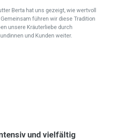
er Berta hat uns gezeigt, wie wertvoll
. Gemeinsam führen wir diese Tradition
ben unsere Kräuterliebe durch
Kundinnen und Kunden weiter.
tensiv und vielfältig