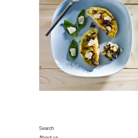
Search
About us