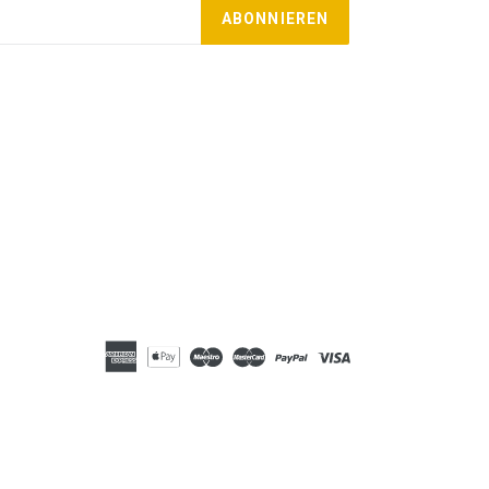
ABONNIEREN