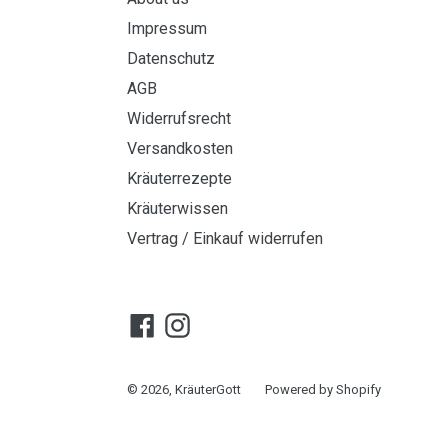
Impressum
Datenschutz
AGB
Widerrufsrecht
Versandkosten
Kräuterrezepte
Kräuterwissen
Vertrag / Einkauf widerrufen
Facebook
Instagram
© 2026,
KräuterGott
Powered by Shopify