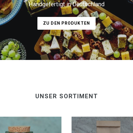
Handgefertigt in Deutschland
ZU DEN PRODUKTEN
UNSER SORTIMENT